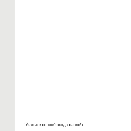
Укажите способ входа на сайт