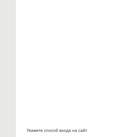
Укажите способ входа на сайт